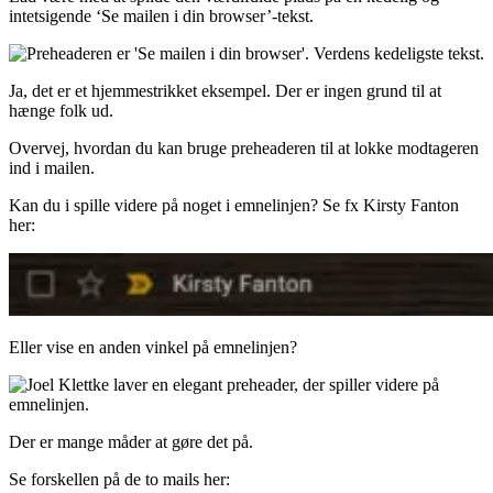
intetsigende ‘Se mailen i din browser’-tekst.
Ja, det er et hjemmestrikket eksempel. Der er ingen grund til at
hænge folk ud.
Overvej, hvordan du kan bruge preheaderen til at lokke modtageren
ind i mailen.
Kan du i spille videre på noget i emnelinjen? Se fx Kirsty Fanton
her:
Eller vise en anden vinkel på emnelinjen?
Der er mange måder at gøre det på.
Se forskellen på de to mails her: