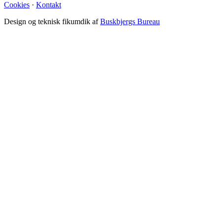
Cookies
·
Kontakt
Design og teknisk fikumdik af
Buskbjergs Bureau