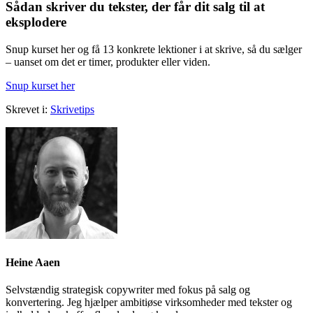
Sådan skriver du tekster, der får dit salg til at
eksplodere
Snup kurset her og få 13 konkrete lektioner i at skrive, så du sælger
– uanset om det er timer, produkter eller viden.
Snup kurset her
Skrevet i:
Skrivetips
Heine Aaen
Selvstændig strategisk copywriter med fokus på salg og
konvertering. Jeg hjælper ambitiøse virksomheder med tekster og