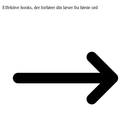
Effektive hooks, der forfører din læser fra første ord