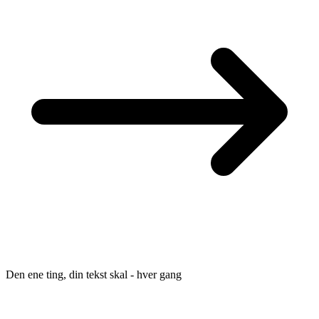
Den ene ting, din tekst skal - hver gang