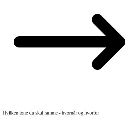
Hvilken tone du skal ramme - hvornår og hvorfor