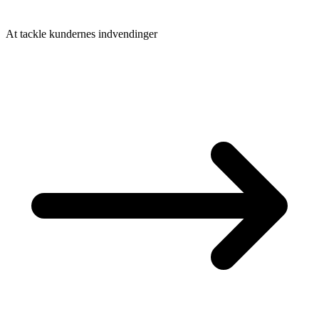
At tackle kundernes indvendinger