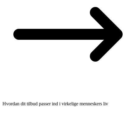
Hvordan dit tilbud passer ind i virkelige menneskers liv