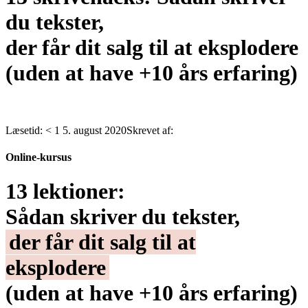
du tekster,
der får dit salg til at eksplodere
(uden at have +10 års erfaring)
Læsetid:
< 1
5. august 2020
Skrevet af:
Online-kursus
13 lektioner:
Sådan skriver du tekster,
der får dit salg til at
eksplodere
(uden at have +10 års erfaring)