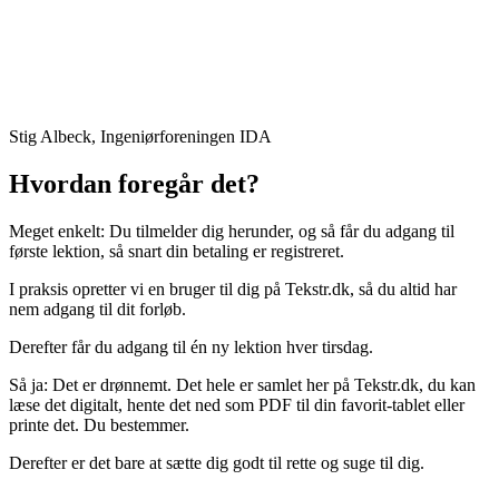
Stig Albeck, Ingeniørforeningen IDA
Hvordan foregår det?
Meget enkelt: Du tilmelder dig herunder, og så får du adgang til
første lektion, så snart din betaling er registreret.
I praksis opretter vi en bruger til dig på Tekstr.dk, så du altid har
nem adgang til dit forløb.
Derefter får du adgang til én ny lektion hver tirsdag.
Så ja: Det er drønnemt. Det hele er samlet her på Tekstr.dk, du kan
læse det digitalt, hente det ned som PDF til din favorit-tablet eller
printe det. Du bestemmer.
Derefter er det bare at sætte dig godt til rette og suge til dig.