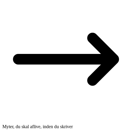
Myter, du skal aflive, inden du skriver