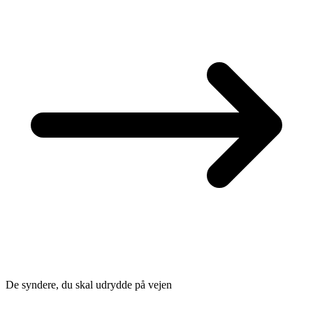
De syndere, du skal udrydde på vejen