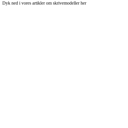
Dyk ned i vores artikler om skrivemodeller her