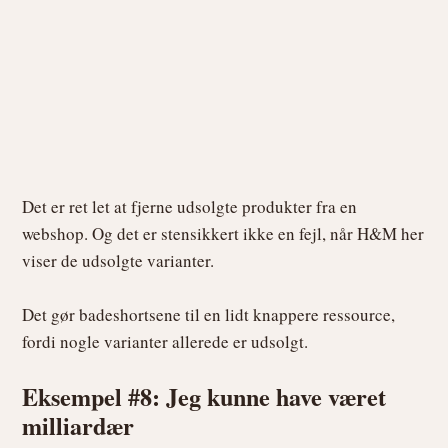
Det er ret let at fjerne udsolgte produkter fra en
webshop. Og det er stensikkert ikke en fejl, når H&M her
viser de udsolgte varianter.
Det gør badeshortsene til en lidt knappere ressource,
fordi nogle varianter allerede er udsolgt.
Eksempel #8: Jeg kunne have været
milliardær