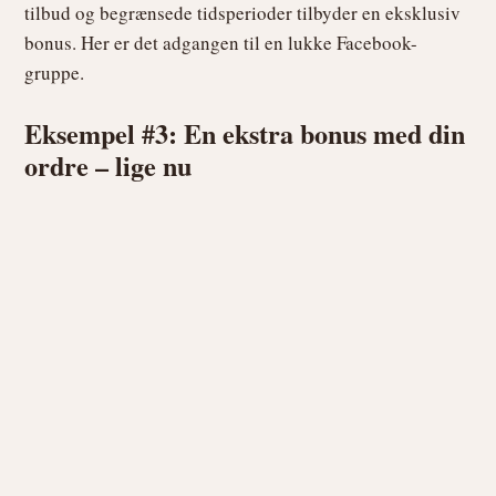
tilbud og begrænsede tidsperioder tilbyder en eksklusiv
bonus. Her er det adgangen til en lukke Facebook-
gruppe.
Eksempel #3: En ekstra bonus med din
ordre – lige nu