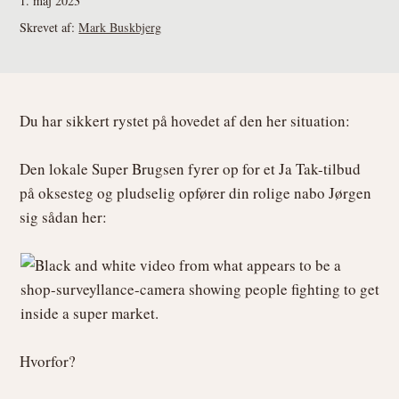
1. maj 2023
Skrevet af:
Mark Buskbjerg
Du har sikkert rystet på hovedet af den her situation:
Den lokale Super Brugsen fyrer op for et Ja Tak-tilbud
på oksesteg og pludselig opfører din rolige nabo Jørgen
sig sådan her:
Hvorfor?