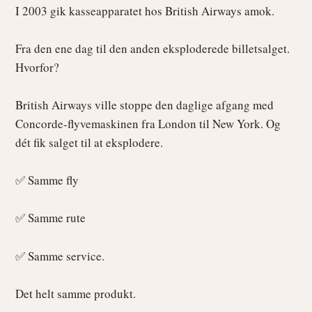
I 2003 gik kasseapparatet hos British Airways amok.
Fra den ene dag til den anden eksploderede billetsalget.
Hvorfor?
British Airways ville stoppe den daglige afgang med
Concorde-flyvemaskinen fra London til New York. Og
dét fik salget til at eksplodere.
✅ Samme fly
✅ Samme rute
✅ Samme service.
Det helt samme produkt.