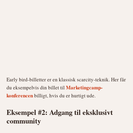
Early bird-billetter er en klassisk scarcity-teknik. Her får
Marketingcamp-
du eksempelvis din billet til
konferencen
billigt, hvis du er hurtigt ude.
Eksempel #2: Adgang til eksklusivt
community