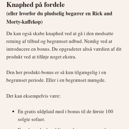
Knaphed på fordele
(eller hvorfor du pludselig begærer en Rick and
Morty-kaffekop)
Du kan også skabe knaphed ved at gå i den modsatte
retning af tilbud og begrænset udbud. Nemlig ved at
introducere en bonus. Du opgraderer altså værdien af dit
produkt ved at tilføje noget ekstra.
Den her produkt-bonus er så kun tilgængelig i en
begrænset periode. Eller i en begrænset mængde.
Det kan eksempelvis være:
En gratis uldplaid med i bonus til de første 100
solgte sofaer.