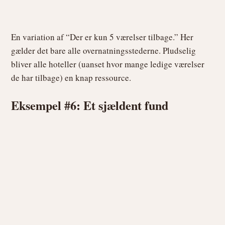
En variation af “Der er kun 5 værelser tilbage.” Her
gælder det bare alle overnatningsstederne. Pludselig
bliver alle hoteller (uanset hvor mange ledige værelser
de har tilbage) en knap ressource.
Eksempel #6: Et sjældent fund