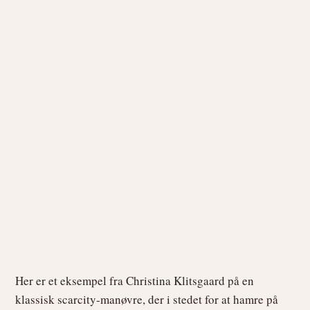
Her er et eksempel fra Christina Klitsgaard på en
klassisk scarcity-manøvre, der i stedet for at hamre på