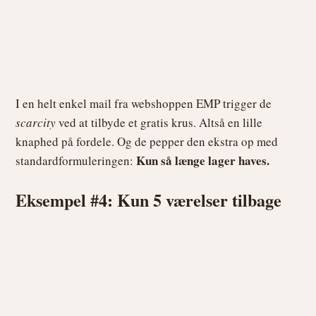
I en helt enkel mail fra webshoppen EMP trigger de
scarcity
ved at tilbyde et gratis krus. Altså en lille
knaphed på fordele. Og de pepper den ekstra op med
Kun så længe lager haves.
standardformuleringen:
Eksempel #4: Kun 5 værelser tilbage