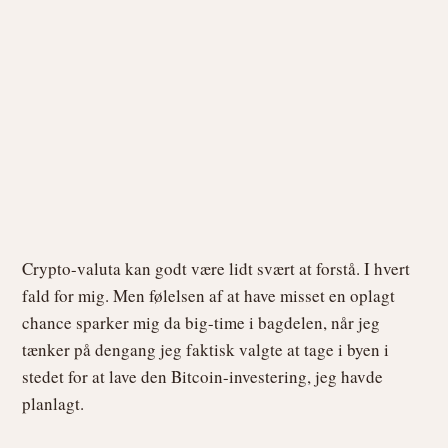
Crypto-valuta kan godt være lidt svært at forstå. I hvert
fald for mig. Men følelsen af at have misset en oplagt
chance sparker mig da big-time i bagdelen, når jeg
tænker på dengang jeg faktisk valgte at tage i byen i
stedet for at lave den Bitcoin-investering, jeg havde
planlagt.