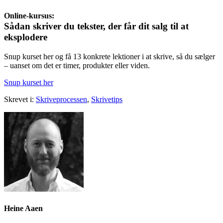
Online-kursus:
Sådan skriver du tekster, der får dit salg til at
eksplodere
Snup kurset her og få 13 konkrete lektioner i at skrive, så du sælger
– uanset om det er timer, produkter eller viden.
Snup kurset her
Skrevet i:
Skriveprocessen
,
Skrivetips
Heine Aaen