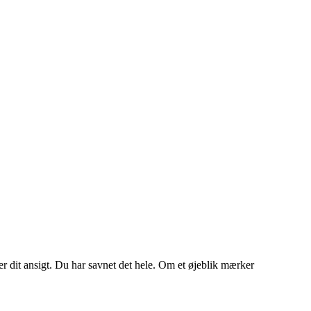
r dit ansigt. Du har savnet det hele. Om et øjeblik mærker