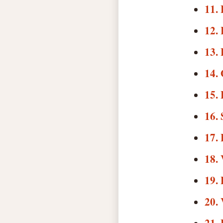
11. 
12.
13. 
14.
15.
16. 
17. 
18. 
19. 
20. 