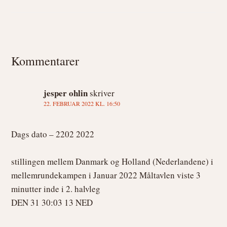
Læserinteraktioner
Kommentarer
jesper ohlin
skriver
22. FEBRUAR 2022 KL. 16:50
Dags dato – 2202 2022
stillingen mellem Danmark og Holland (Nederlandene) i
mellemrundekampen i Januar 2022 Måltavlen viste 3
minutter inde i 2. halvleg
DEN 31 30:03 13 NED