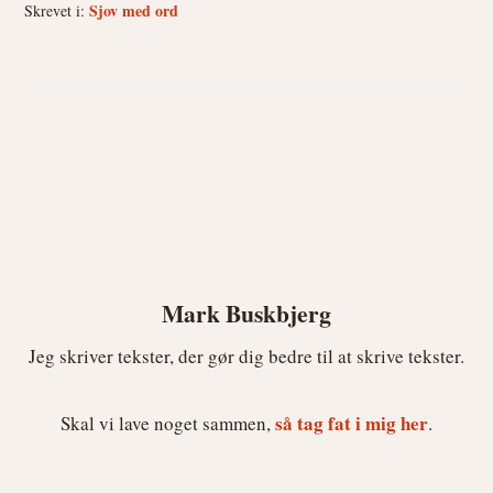
Sjov med ord
Skrevet i:
Mark Buskbjerg
Jeg skriver tekster, der gør dig bedre til at skrive tekster.
så tag fat i mig her
Skal vi lave noget sammen,
.