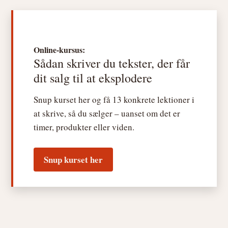
Online-kursus:
Sådan skriver du tekster, der får
dit salg til at eksplodere
Snup kurset her og få 13 konkrete lektioner i
at skrive, så du sælger – uanset om det er
timer, produkter eller viden.
Snup kurset her