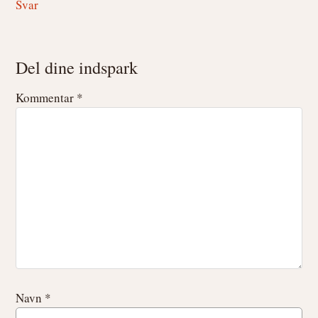
Svar
Del dine indspark
Kommentar
*
Navn
*