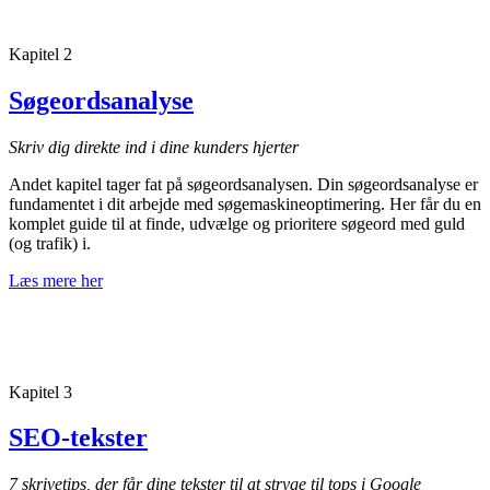
Kapitel 2
Søgeordsanalyse
Skriv dig direkte ind i dine kunders hjerter
Andet kapitel tager fat på søgeordsanalysen. Din søgeordsanalyse er
fundamentet i dit arbejde med søgemaskineoptimering. Her får du en
komplet guide til at finde, udvælge og prioritere søgeord med guld
(og trafik) i.
Læs mere her
Kapitel 3
SEO-tekster
7 skrivetips, der får dine tekster til at stryge til tops i Google